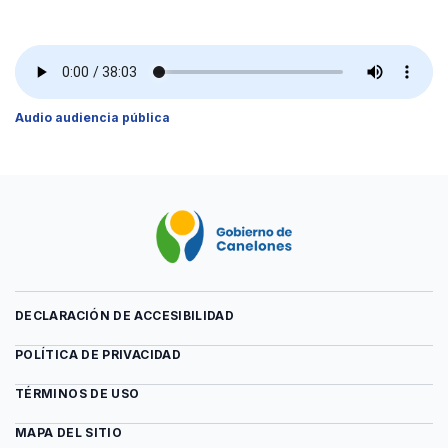
Audiencia
del
Pública
archivo
Presentación
Audiencia
Pública
Audio audiencia pública
DECLARACIÓN DE ACCESIBILIDAD
POLÍTICA DE PRIVACIDAD
TÉRMINOS DE USO
MAPA DEL SITIO