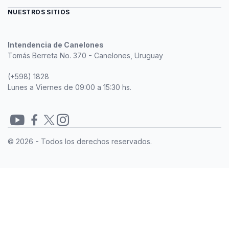
NUESTROS SITIOS
Intendencia de Canelones
Tomás Berreta No. 370 - Canelones, Uruguay
(+598) 1828
Lunes a Viernes de 09:00 a 15:30 hs.
Redes
© 2026 - Todos los derechos reservados.
sociales