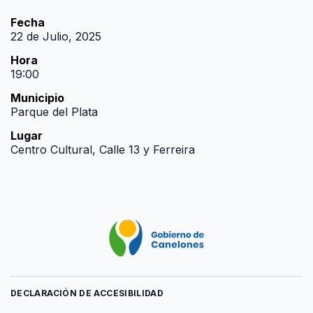
Fecha
22 de Julio, 2025
Hora
19:00
Municipio
Parque del Plata
Lugar
Centro Cultural, Calle 13 y Ferreira
DECLARACIÓN DE ACCESIBILIDAD