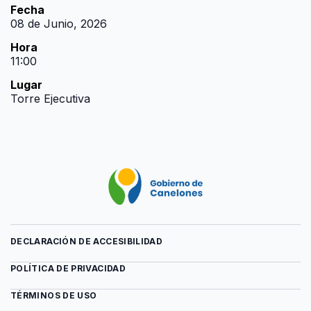
Fecha
08 de Junio, 2026
Hora
11:00
Lugar
Torre Ejecutiva
DECLARACIÓN DE ACCESIBILIDAD
POLÍTICA DE PRIVACIDAD
TÉRMINOS DE USO