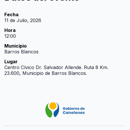
Fecha
11 de Julio, 2026
Hora
12:00
Municipio
Barros Blancos
Lugar
Centro Cívico Dr. Salvador Allende. Ruta 8 Km.
23.600, Municipio de Barros Blancos.