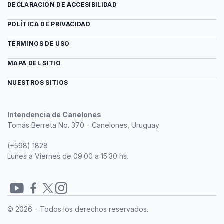
DECLARACIÓN DE ACCESIBILIDAD
POLÍTICA DE PRIVACIDAD
TÉRMINOS DE USO
MAPA DEL SITIO
NUESTROS SITIOS
Intendencia de Canelones
Tomás Berreta No. 370 - Canelones, Uruguay
(+598) 1828
Lunes a Viernes de 09:00 a 15:30 hs.
Redes
© 2026 - Todos los derechos reservados.
sociales