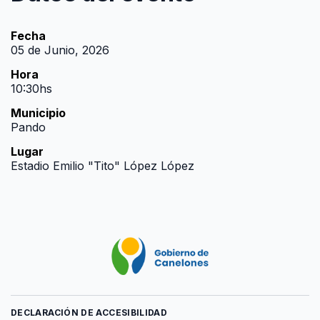
Fecha
05 de Junio, 2026
Hora
10:30hs
Municipio
Pando
Lugar
Estadio Emilio "Tito" López López
DECLARACIÓN DE ACCESIBILIDAD