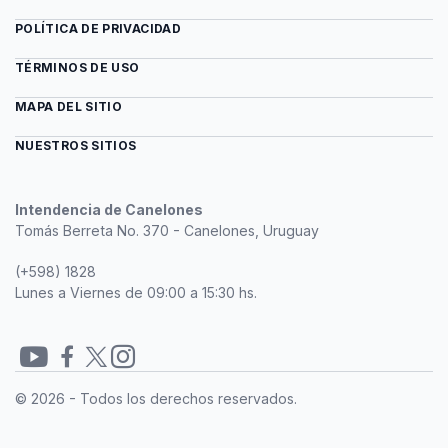
POLÍTICA DE PRIVACIDAD
TÉRMINOS DE USO
MAPA DEL SITIO
NUESTROS SITIOS
Intendencia de Canelones
Tomás Berreta No. 370 - Canelones, Uruguay
(+598) 1828
Lunes a Viernes de 09:00 a 15:30 hs.
Redes
© 2026 - Todos los derechos reservados.
sociales