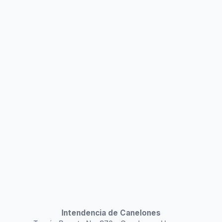
Intendencia de Canelones