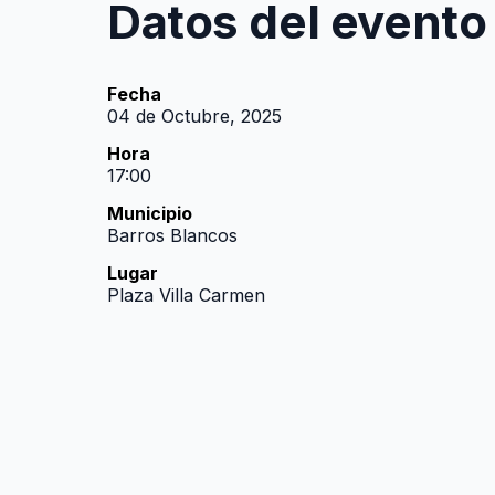
Datos del evento
Fecha
04 de Octubre, 2025
Hora
17:00
Municipio
Barros Blancos
Lugar
Plaza Villa Carmen