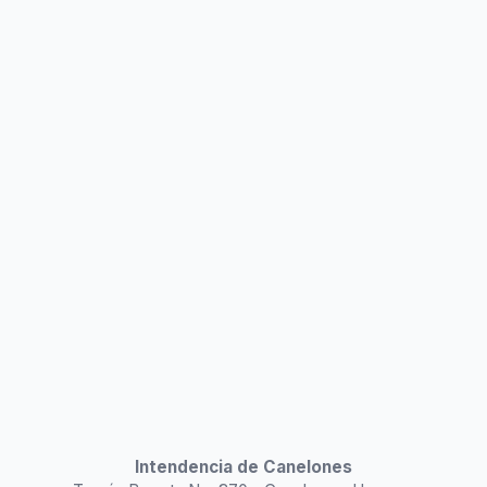
Intendencia de Canelones