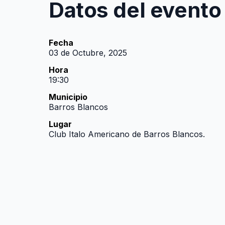
Datos del evento
Fecha
03 de Octubre, 2025
Hora
19:30
Municipio
Barros Blancos
Lugar
Club Italo Americano de Barros Blancos.