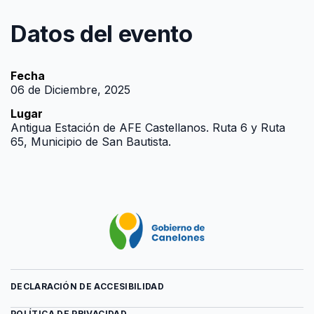
Datos del evento
Fecha
06 de Diciembre, 2025
Lugar
Antigua Estación de AFE Castellanos. Ruta 6 y Ruta
65, Municipio de San Bautista.
DECLARACIÓN DE ACCESIBILIDAD
POLÍTICA DE PRIVACIDAD