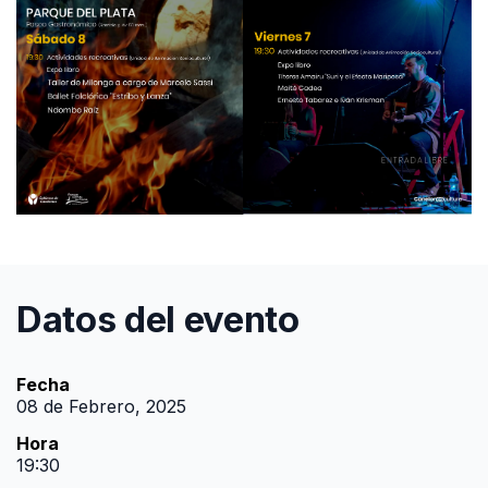
Datos del evento
Fecha
08 de Febrero, 2025
Hora
19:30