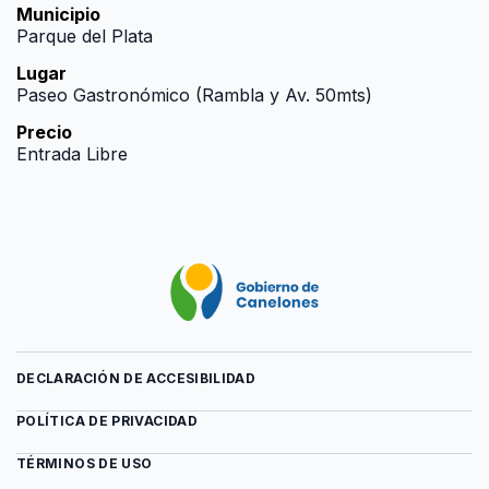
Municipio
Parque del Plata
Lugar
Paseo Gastronómico (Rambla y Av. 50mts)
Precio
Entrada Libre
DECLARACIÓN DE ACCESIBILIDAD
POLÍTICA DE PRIVACIDAD
TÉRMINOS DE USO