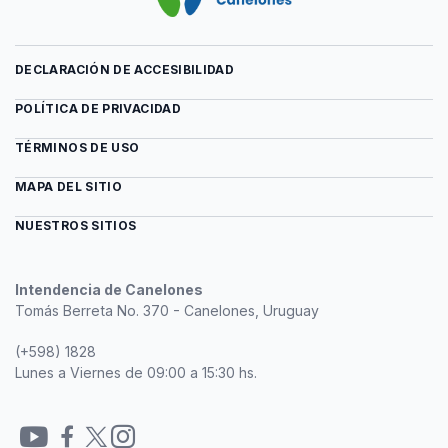
DECLARACIÓN DE ACCESIBILIDAD
POLÍTICA DE PRIVACIDAD
TÉRMINOS DE USO
MAPA DEL SITIO
NUESTROS SITIOS
Intendencia de Canelones
Tomás Berreta No. 370 - Canelones, Uruguay
(+598) 1828
Lunes a Viernes de 09:00 a 15:30 hs.