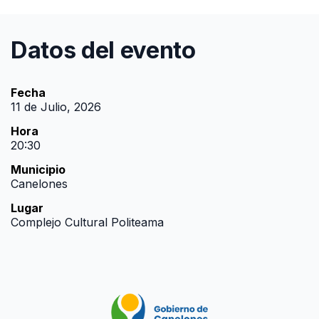
Datos del evento
Fecha
11 de Julio, 2026
Hora
20:30
Municipio
Canelones
Lugar
Complejo Cultural Politeama