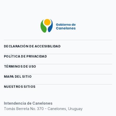
DECLARACIÓN DE ACCESIBILIDAD
POLÍTICA DE PRIVACIDAD
TÉRMINOS DE USO
MAPA DEL SITIO
NUESTROS SITIOS
Intendencia de Canelones
Tomás Berreta No. 370 - Canelones, Uruguay