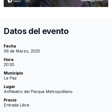
Datos del evento
Fecha
06 de Marzo, 2025
Hora
20:30
Municipio
La Paz
Lugar
Anfiteatro del Parque Metropolitano
Precio
Entrada Libre