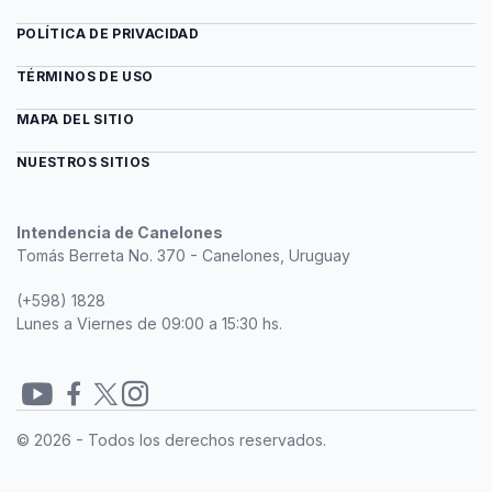
POLÍTICA DE PRIVACIDAD
TÉRMINOS DE USO
MAPA DEL SITIO
NUESTROS SITIOS
Intendencia de Canelones
Tomás Berreta No. 370 - Canelones, Uruguay
(+598) 1828
Lunes a Viernes de 09:00 a 15:30 hs.
Redes
© 2026 - Todos los derechos reservados.
sociales