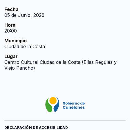
Fecha
05 de Junio, 2026
Hora
20:00
Municipio
Ciudad de la Costa
Lugar
Centro Cultural Ciudad de la Costa (Elías Regules y
Viejo Pancho)
DECLARACIÓN DE ACCESIBILIDAD