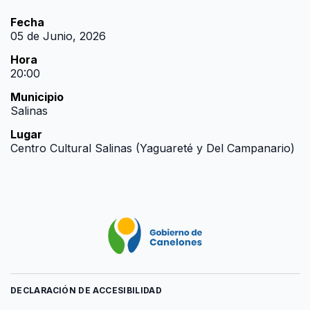
Fecha
05 de Junio, 2026
Hora
20:00
Municipio
Salinas
Lugar
Centro Cultural Salinas (Yaguareté y Del Campanario)
DECLARACIÓN DE ACCESIBILIDAD