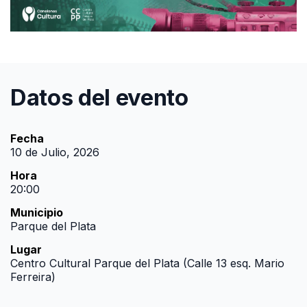
Datos del evento
Fecha
10 de Julio, 2026
Hora
20:00
Municipio
Parque del Plata
Lugar
Centro Cultural Parque del Plata (Calle 13 esq. Mario
Ferreira)