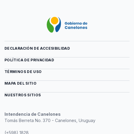
DECLARACIÓN DE ACCESIBILIDAD
POLÍTICA DE PRIVACIDAD
TÉRMINOS DE USO
MAPA DEL SITIO
NUESTROS SITIOS
Intendencia de Canelones
Tomás Berreta No. 370 - Canelones, Uruguay
(+598) 1828