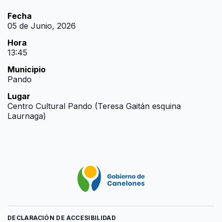
Fecha
05 de Junio, 2026
Hora
13:45
Municipio
Pando
Lugar
Centro Cultural Pando (Teresa Gaitán esquina
Laurnaga)
DECLARACIÓN DE ACCESIBILIDAD