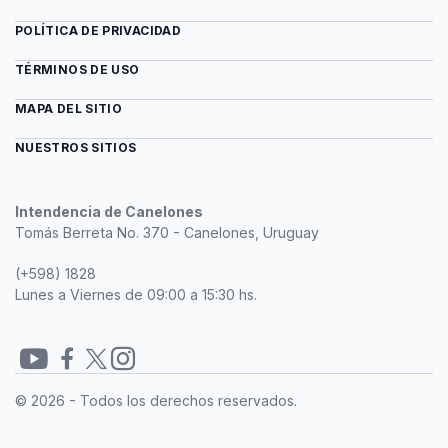
POLÍTICA DE PRIVACIDAD
TÉRMINOS DE USO
MAPA DEL SITIO
NUESTROS SITIOS
Intendencia de Canelones
Tomás Berreta No. 370 - Canelones, Uruguay
(+598) 1828
Lunes a Viernes de 09:00 a 15:30 hs.
Redes
© 2026 - Todos los derechos reservados.
sociales