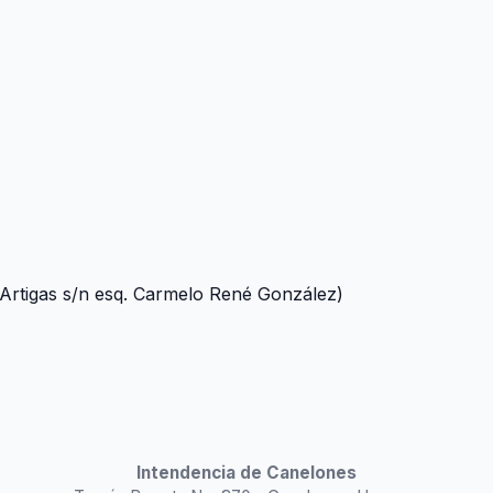
 Artigas s/n esq. Carmelo René González)
Intendencia de Canelones