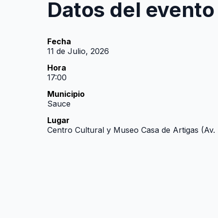
Datos del evento
Fecha
11 de Julio, 2026
Hora
17:00
Municipio
Sauce
Lugar
Centro Cultural y Museo Casa de Artigas (Av.